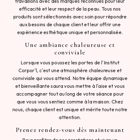
travaillons avec des marques reconnues pour leur
efficacité et leur respect de la peau. Tous nos
produits sont sélectionnés avec soin pour répondre
aux besoins de chaque client et leur offrir une
expérience esthétique unique et personnalisée.
Une ambiance chaleureuse et
conviviale
Lorsque vous poussez les portes de l'Institut
Corpor'l, c'est une atmosphère chaleureuse et
conviviale qui vous attend. Notre équipe dynamique
et bienveillante saura vous mettre à l'aise et vous
accompagner tout au long de votre séance pour
que vous vous sentiez comme à la maison. Chez
nous, chaque client est unique et mérite toute notre
attention.
Prenez rendez-vous dès maintenant