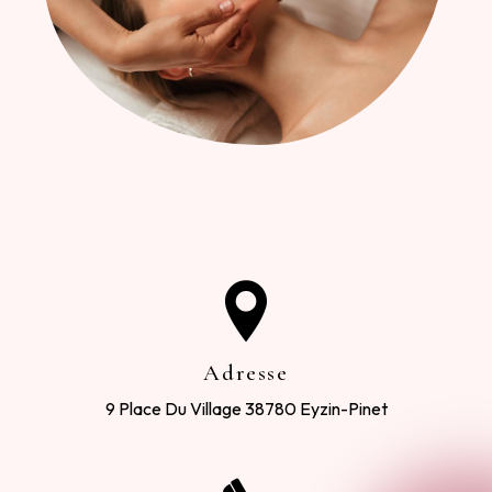
Adresse
9 Place Du Village
38780 Eyzin-Pinet