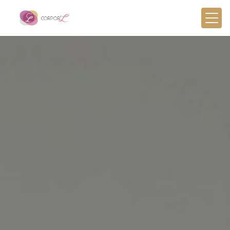
Panneau de gestion des cookies