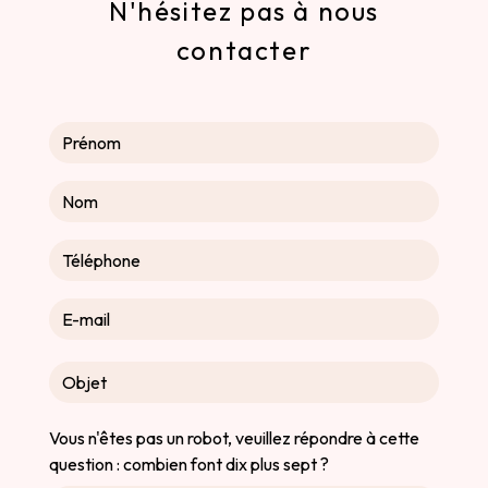
N'hésitez pas à nous
contacter
Vous n'êtes pas un robot, veuillez répondre à cette
question : combien font dix plus sept ?