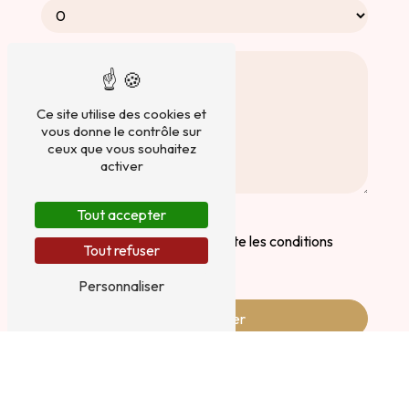
Ce site utilise des cookies et
vous donne le contrôle sur
ceux que vous souhaitez
activer
Tout accepter
En cochant cette case, j'accepte les conditions
Tout refuser
particulières ci-dessous **
Personnaliser
Envoyer