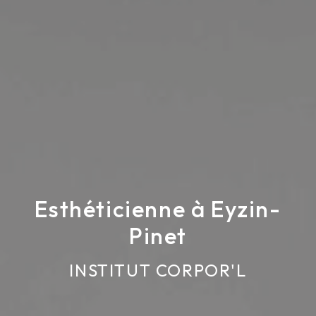
Esthéticienne à Eyzin-
Pinet
INSTITUT CORPOR'L