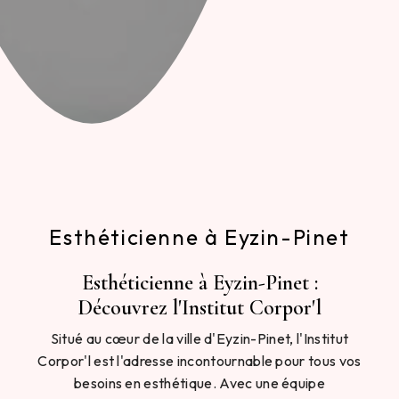
Esthéticienne à Eyzin-Pinet
Esthéticienne à Eyzin-Pinet :
Découvrez l'Institut Corpor'l
Situé au cœur de la ville d'Eyzin-Pinet, l'Institut
Corpor'l est l'adresse incontournable pour tous vos
besoins en esthétique. Avec une équipe