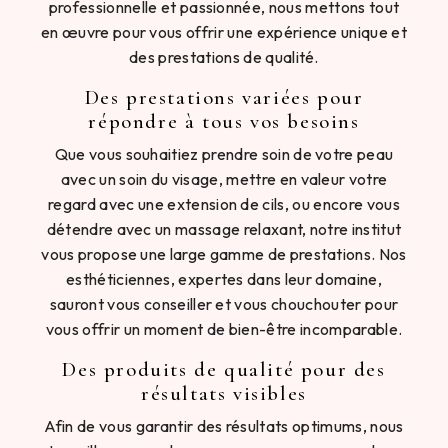
professionnelle et passionnée, nous mettons tout
en œuvre pour vous offrir une expérience unique et
des prestations de qualité.
Des prestations variées pour
répondre à tous vos besoins
Que vous souhaitiez prendre soin de votre peau
avec un soin du visage, mettre en valeur votre
regard avec une extension de cils, ou encore vous
détendre avec un massage relaxant, notre institut
vous propose une large gamme de prestations. Nos
esthéticiennes, expertes dans leur domaine,
sauront vous conseiller et vous chouchouter pour
vous offrir un moment de bien-être incomparable.
Des produits de qualité pour des
résultats visibles
Afin de vous garantir des résultats optimums, nous