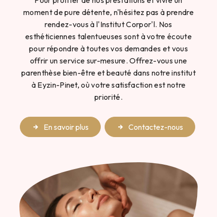
Pour profiter de nos prestations et vivre un
moment de pure détente, n'hésitez pas à prendre
rendez-vous à l'Institut Corpor'l. Nos
esthéticiennes talentueuses sont à votre écoute
pour répondre à toutes vos demandes et vous
offrir un service sur-mesure. Offrez-vous une
parenthèse bien-être et beauté dans notre institut
à Eyzin-Pinet, où votre satisfaction est notre
priorité.
En savoir plus
Contactez-nous