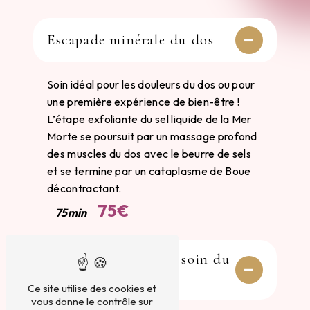
Escapade minérale du dos
Soin idéal pour les douleurs du dos ou pour
une première expérience de bien-être !
L’étape exfoliante du sel liquide de la Mer
Morte se poursuit par un massage profond
des muscles du dos avec le beurre de sels
et se termine par un cataplasme de Boue
décontractant.
75€
75min
Gommage aux sels + soin du
visage
Ce site utilise des cookies et
vous donne le contrôle sur