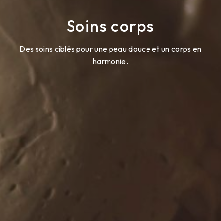
Soins corps
Des soins ciblés pour une peau douce et un corps en
harmonie.