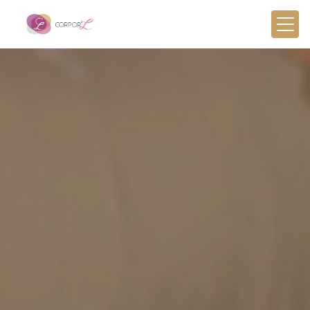
Panneau de gestion des cookies