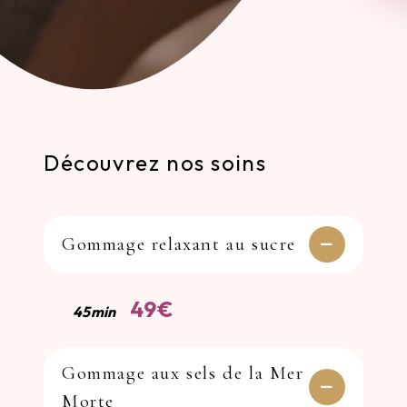
Découvrez nos soins
Gommage relaxant au sucre
49€
45min
Gommage aux sels de la Mer
Morte