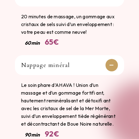
20 minutes de massage, un gommage aux
cristaux de sels suivi d’un enveloppement :
votre peau est comme neuve!
65€
60min
Nappage minéral
Le soin phare d’AHAVA ! Union d’un
massage et d’un gommage fortifi ant,
hautement reminéralisant et détoxifi ant
avec les cristaux de sel de la Mer Morte,
suivi d’un enveloppement tiède régénérant
et décontractant de Boue Noire naturelle.
92€
90min