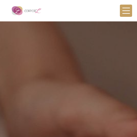
Panneau de gestion des cookies