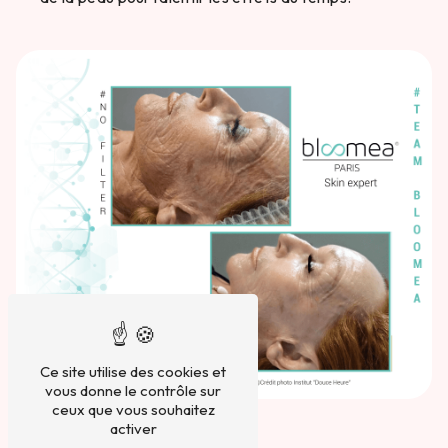
Ce site utilise des cookies et
vous donne le contrôle sur
ceux que vous souhaitez
activer