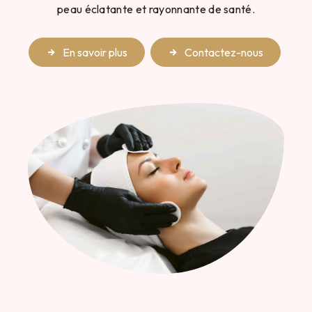
peau éclatante et rayonnante de santé.
En savoir plus
Contactez-nous