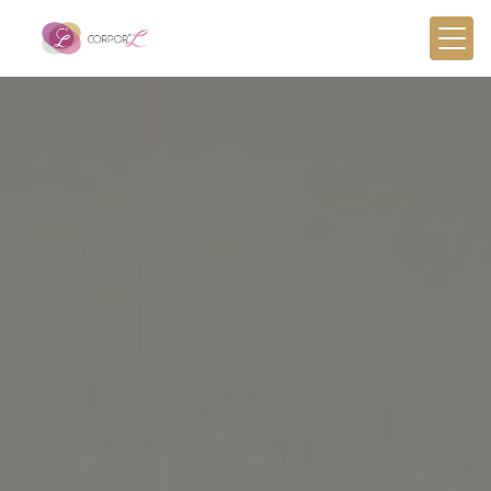
Panneau de gestion des cookies