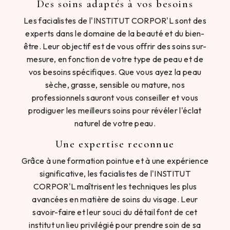
Des soins adaptés à vos besoins
Les facialistes de l'INSTITUT CORPOR'L sont des
experts dans le domaine de la beauté et du bien-
être. Leur objectif est de vous offrir des soins sur-
mesure, en fonction de votre type de peau et de
vos besoins spécifiques. Que vous ayez la peau
sèche, grasse, sensible ou mature, nos
professionnels sauront vous conseiller et vous
prodiguer les meilleurs soins pour révéler l'éclat
naturel de votre peau.
Une expertise reconnue
Grâce à une formation pointue et à une expérience
significative, les facialistes de l'INSTITUT
CORPOR'L maîtrisent les techniques les plus
avancées en matière de soins du visage. Leur
savoir-faire et leur souci du détail font de cet
institut un lieu privilégié pour prendre soin de sa