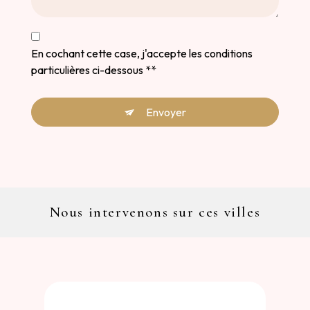
En cochant cette case, j'accepte les conditions
particulières ci-dessous **
Envoyer
Nous intervenons sur ces villes