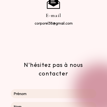
E-mail
corporel38@gmail.com
N'hésitez pas à nous
contacter