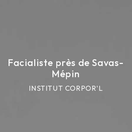
Facialiste près de Savas-
Mépin
INSTITUT CORPOR'L