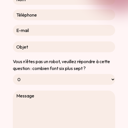
Vous n'êtes pas un robot, veuillez répondre à cette
question : combien font six plus sept ?