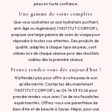
peau en toute confiance.
Une gamme de soins complète
Que vous souhaitiez un soin hydratant, purifiant,
anti-âge ou régénérant, l'INSTITUT CORPOR'L
propose une large gamme de soins du visage pour
répondre à toutes vos attentes. Des produits de
qualité, adaptés à chaque type de peau, sont
utilisés lors de chaque séance pour des résultats
visibles dès la première séance.
Prenez rendez-vous dès aujourd'hui !
N'attendez plus pour offrir à votre peau le soin
qu'elle mérite. Contactez dès maintenant
l'INSTITUT CORPOR'L au 04 74 53 92 66 pour
prendre rendez-vous avec l'un de nos facialistes
expérimentés. Offrez-vous une parenthèse de
bien-être et de beauté à Savas-Mépin, pour une