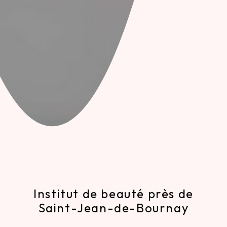
Institut de beauté près de
Saint-Jean-de-Bournay