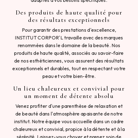
adaptés à vos besoins spécifiques.
Des produits de haute qualité pour
des résultats exceptionnels
Pour garantir des prestations d'excellence,
INSTITUT CORPOR'L travaille avec des marques
renommées dans le domaine de la beauté. Nos
produits de haute qualité, associés au savoir-faire
de nos esthéticiennes, vous assurent des résultats
exceptionnels et durables, tout en respectant votre
peau et votre bien-être.
Un lieu chaleureux et convivial pour
un moment de détente absolu
Venez profiter d'une parenthèse de relaxation et
de beauté dans l'atmosphère apaisante de notre
institut. Notre équipe vous accueille dans un cadre
chaleureux et convivial, propice à la détente et à la
sérénité. Laissez-vous choyer et prenez soin de