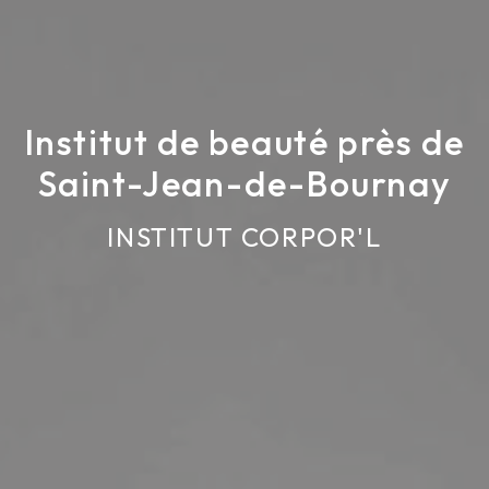
Institut de beauté près de
Saint-Jean-de-Bournay
INSTITUT CORPOR'L