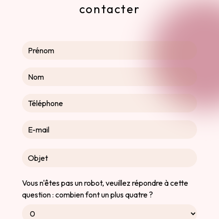
contacter
Vous n'êtes pas un robot, veuillez répondre à cette
question : combien font un plus quatre ?