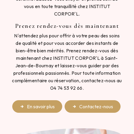
vous en toute tranquillité chez INSTITUT
CORPOR'L.
Prenez rendez-vous dès maintenant
N'attendez plus pour offrir à votre peau des soins
de qualité et pour vous accorder des instants de
bien-être bien mérités. Prenez rendez-vous dès
maintenant chez INSTITUT CORPOR'L à Saint-
Jean-de-Bournay et laissez-vous guider par des
professionnels passionnés. Pour toute information
complémentaire ou réservation, contactez-nous au
04 74 53 92 66.
En savoir plus
Contactez-nous