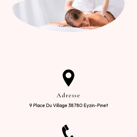
Adresse
9 Place Du Village
38780 Eyzin-Pinet