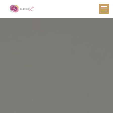
Panneau de gestion des cookies