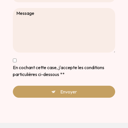
En cochant cette case, j'accepte les conditions
particulières ci-dessous **
Envoyer