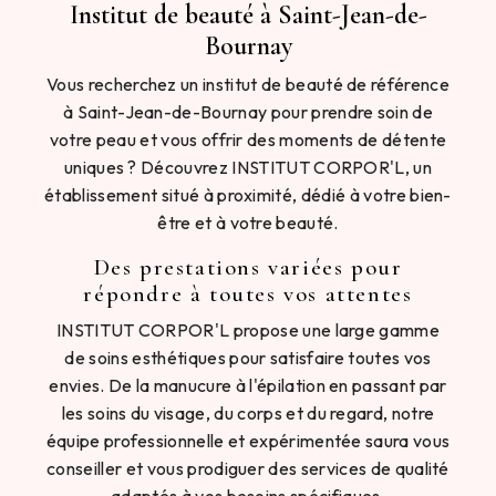
Institut de beauté à Saint-Jean-de-
Bournay
Vous recherchez un institut de beauté de référence
à Saint-Jean-de-Bournay pour prendre soin de
votre peau et vous offrir des moments de détente
uniques ? Découvrez INSTITUT CORPOR'L, un
établissement situé à proximité, dédié à votre bien-
être et à votre beauté.
Des prestations variées pour
répondre à toutes vos attentes
INSTITUT CORPOR'L propose une large gamme
de soins esthétiques pour satisfaire toutes vos
envies. De la manucure à l'épilation en passant par
les soins du visage, du corps et du regard, notre
équipe professionnelle et expérimentée saura vous
conseiller et vous prodiguer des services de qualité