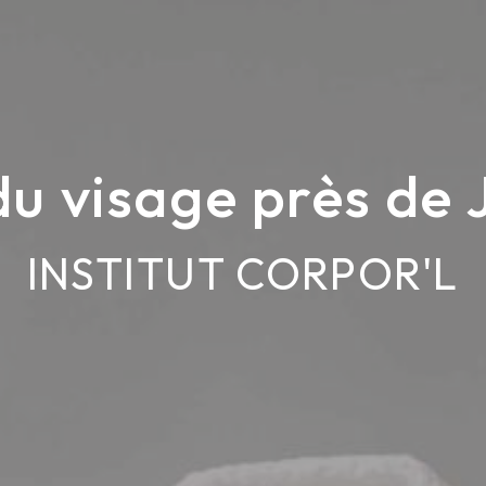
du visage près de 
INSTITUT CORPOR'L