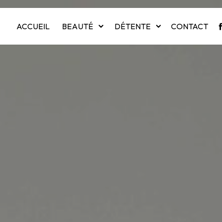
ACCUEIL
BEAUTÉ
DÉTENTE
CONTACT