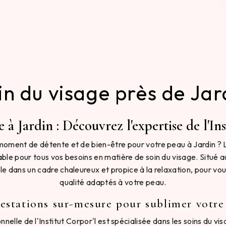
in du visage près de Jar
 à Jardin : Découvrez l'expertise de l'In
moment de détente et de bien-être pour votre peau à Jardin ? L'
ble pour tous vos besoins en matière de soin du visage. Situé au
lle dans un cadre chaleureux et propice à la relaxation, pour vou
qualité adaptés à votre peau.
estations sur-mesure pour sublimer votre
nnelle de l'Institut Corpor'l est spécialisée dans les soins du vi