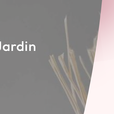
Jardin