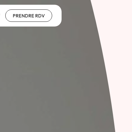
PRENDRE RDV