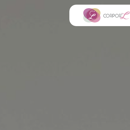
Panneau de gestion des cookies